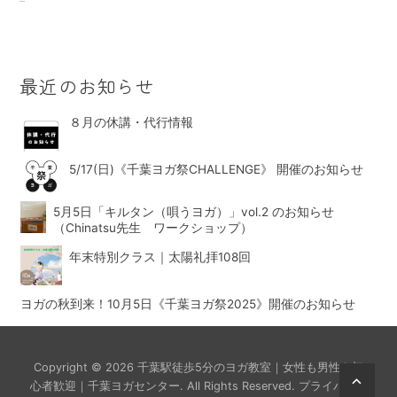
最近のお知らせ
８月の休講・代行情報
5/17(日)《千葉ヨガ祭CHALLENGE》 開催のお知らせ
5月5日「キルタン（唄うヨガ）」vol.2 のお知らせ
（Chinatsu先生 ワークショップ）
年末特別クラス｜太陽礼拝108回
ヨガの秋到来！10月5日《千葉ヨガ祭2025》開催のお知らせ
Copyright © 2026
千葉駅徒歩5分のヨガ教室｜女性も男性も初
Scrol
心者歓迎｜千葉ヨガセンター
. All Rights Reserved.
プライバシー