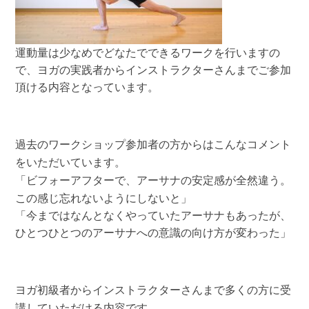
運動量は少なめでどなたでできるワークを行いますの
で、ヨガの実践者からインストラクターさんまでご参加
頂ける内容となっています。
過去のワークショップ参加者の方からはこんなコメント
をいただいています。
「ビフォーアフターで、アーサナの安定感が全然違う。
この感じ忘れないようにしないと」
「今まではなんとなくやっていたアーサナもあったが、
ひとつひとつのアーサナへの意識の向け方が変わった」
ヨガ初級者からインストラクターさんまで多くの方に受
講していただける内容です。