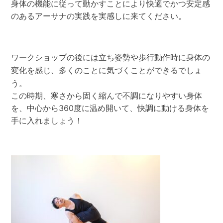
身体の機能に従って動かすことにより快適でかつ安定感
のあるアーサナの実践を実感しに来てください。
ワークショップの後には立ち姿勢や歩行動作時に身体の
変化を感じ、多くのことに気づくことができるでしょ
う。
この時期、寒さから固く縮んで不調になりやすい身体
を、中心から360度に温め開いて、快調に動ける身体を
手に入れましょう！