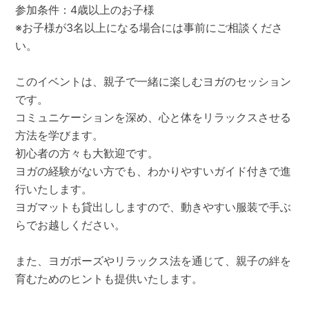
参加条件：4歳以上のお子様
※お子様が3名以上になる場合には事前にご相談くださ
い。
このイベントは、親子で一緒に楽しむヨガのセッション
です。
コミュニケーションを深め、心と体をリラックスさせる
方法を学びます。
初心者の方々も大歓迎です。
ヨガの経験がない方でも、わかりやすいガイド付きで進
行いたします。
ヨガマットも貸出ししますので、動きやすい服装で手ぶ
らでお越しください。
また、ヨガポーズやリラックス法を通じて、親子の絆を
育むためのヒントも提供いたします。