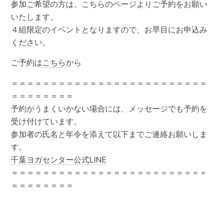
参加ご希望の方は、こちらのページよりご予約をお願い
いたします。
４組限定のイベントとなりますので、お早目にお申込み
ください。
ご予約は
こちら
から
＝＝＝＝＝＝＝＝＝＝＝＝＝＝＝＝＝＝＝＝＝＝＝＝＝
＝＝＝＝＝＝＝＝
予約がうまくいかない場合には、メッセージでも予約を
受け付けています。
参加者の氏名と年令を添えて以下までご連絡お願いしま
す。
千葉ヨガセンター公式LINE
＝＝＝＝＝＝＝＝＝＝＝＝＝＝＝＝＝＝＝＝＝＝＝＝＝
＝＝＝＝＝＝＝＝